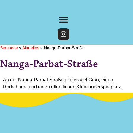
Startseite
»
Aktuelles
»
Nanga-Parbat-Straße
Nanga-Parbat-Straße
An der Nanga-Parbat-Straße gibt es viel Grün, einen
Rodelhügel und einen öffentlichen Kleinkinderspielplatz.