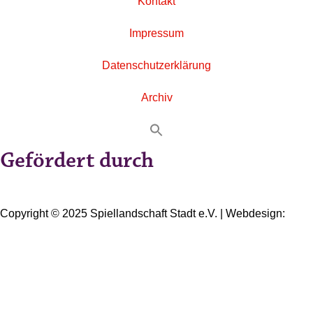
Kontakt
Impressum
Datenschutzerklärung
Archiv
Gefördert durch
Copyright © 2025 Spiellandschaft Stadt e.V. | Webdesign:
Oliver Wick >> gestaltet Kommunikation