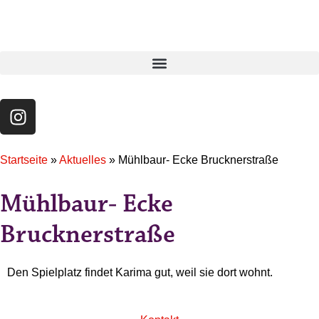
Startseite
»
Aktuelles
»
Mühlbaur- Ecke Brucknerstraße
Mühlbaur- Ecke
Brucknerstraße
Den Spielplatz findet Karima gut, weil sie dort wohnt.