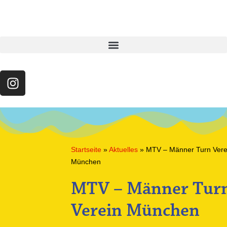
Startseite
»
Aktuelles
»
MTV – Männer Turn Vere
München
MTV – Männer Tur
Verein München