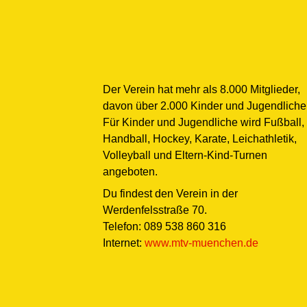
Der Verein hat mehr als 8.000 Mitglieder,
davon über 2.000 Kinder und Jugendliche
Für Kinder und Jugendliche wird Fußball,
Handball, Hockey, Karate, Leichathletik,
Volleyball und Eltern-Kind-Turnen
angeboten.
Du findest den Verein in der
Werdenfelsstraße 70.
Telefon: 089 538 860 316
Internet:
www.mtv-muenchen.de