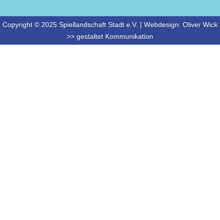
Copyright © 2025 Spiellandschaft Stadt e.V. | Webdesign:
Oliver Wick
>> gestaltet Kommunikation