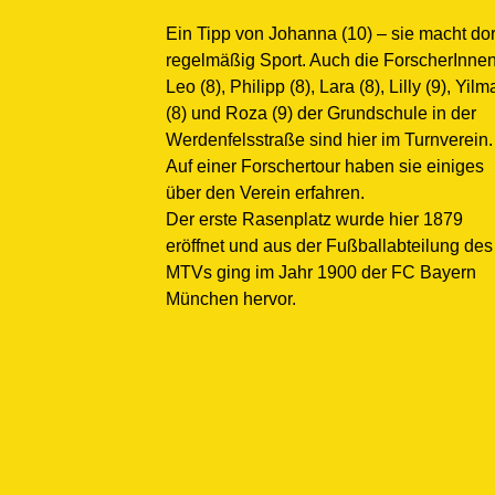
Ein Tipp von Johanna (10) – sie macht dor
regelmäßig Sport. Auch die ForscherInne
Leo (8), Philipp (8), Lara (8), Lilly (9), Yilm
(8) und Roza (9) der Grundschule in der
Werdenfelsstraße sind hier im Turnverein.
Auf einer Forschertour haben sie einiges
über den Verein erfahren.
Der erste Rasenplatz wurde hier 1879
eröffnet und aus der Fußballabteilung des
MTVs ging im Jahr 1900 der FC Bayern
München hervor.