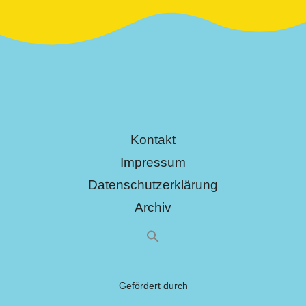
Kontakt
Impressum
Datenschutzerklärung
Archiv
Gefördert durch