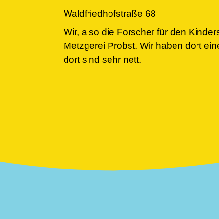
Waldfriedhofstraße 68
Wir, also die Forscher für den Kinderst
Metzgerei Probst. Wir haben dort ein
dort sind sehr nett.