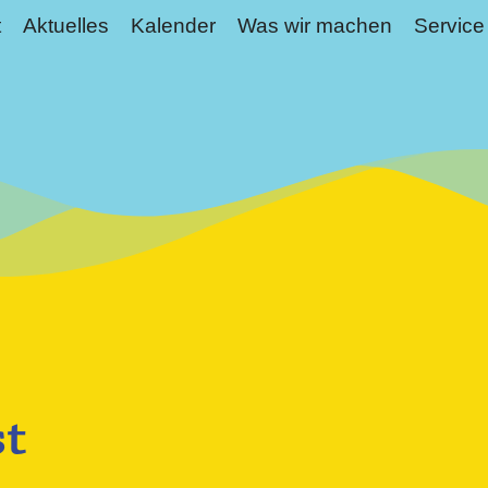
t
Aktuelles
Kalender
Was wir machen
Service
st