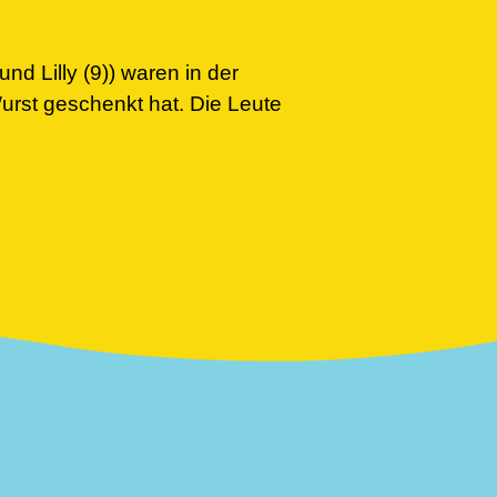
und Lilly (9)) waren in der
Wurst geschenkt hat. Die Leute