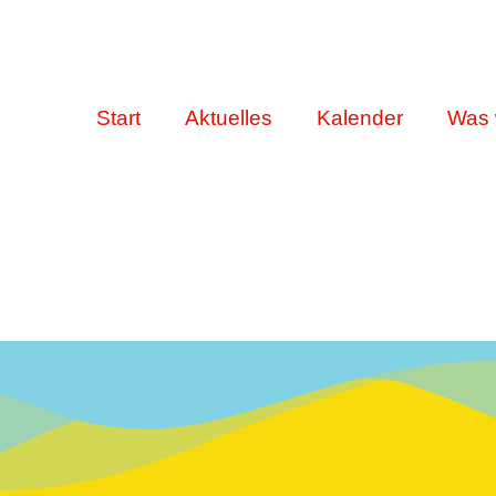
Start
Aktuelles
Kalender
Was 