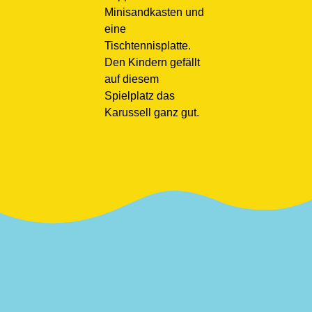
Minisandkasten und
eine
Tischtennisplatte.
Den Kindern gefällt
auf diesem
Spielplatz das
Karussell ganz gut.