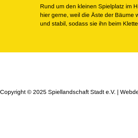
Rund um den kleinen Spielplatz im Hof
hier gerne, weil die Äste der Bäume
und stabil, sodass sie ihn beim Klett
Copyright © 2025 Spiellandschaft Stadt e.V. | Webd