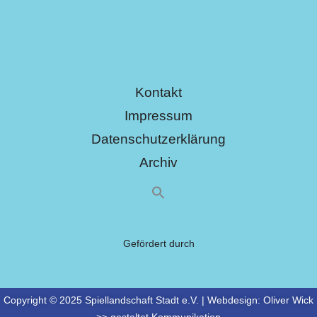
Kontakt
Impressum
Datenschutzerklärung
Archiv
Gefördert durch
Copyright © 2025 Spiellandschaft Stadt e.V. | Webdesign:
Oliver Wick