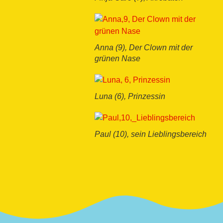
Anna (9), Der Clown mit der
grünen Nase
Luna (6), Prinzessin
Paul (10), sein Lieblingsbereich