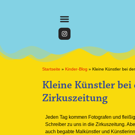
Startseite
»
Kinder-Blog
»
Kleine Künstler bei de
Kleine Künstler bei
Zirkuszeitung
Jeden Tag kommen Fotografen und fleißi
Schreiber zu uns in die Zirkuszeitung. Ab
auch begabte Malkünstler und Künstlerin