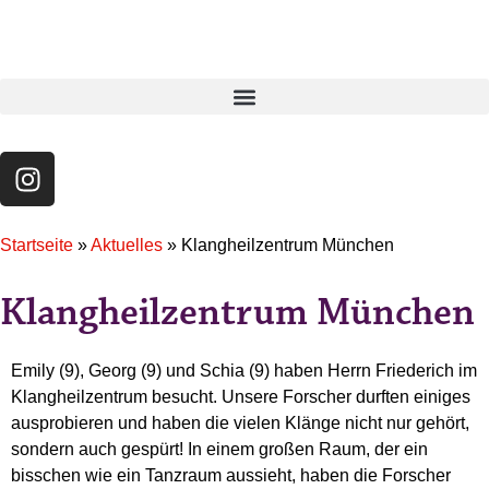
Startseite
»
Aktuelles
»
Klangheilzentrum München
Klangheilzentrum München
Emily (9), Georg (9) und Schia (9) haben Herrn Friederich im
Klangheilzentrum besucht. Unsere Forscher durften einiges
ausprobieren und haben die vielen Klänge nicht nur gehört,
sondern auch gespürt! In einem großen Raum, der ein
bisschen wie ein Tanzraum aussieht, haben die Forscher