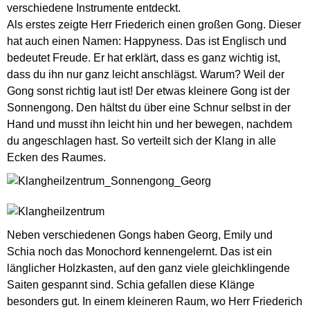
verschiedene Instrumente entdeckt.
Als erstes zeigte Herr Friederich einen großen Gong. Dieser
hat auch einen Namen: Happyness. Das ist Englisch und
bedeutet Freude. Er hat erklärt, dass es ganz wichtig ist,
dass du ihn nur ganz leicht anschlägst. Warum? Weil der
Gong sonst richtig laut ist! Der etwas kleinere Gong ist der
Sonnengong. Den hältst du über eine Schnur selbst in der
Hand und musst ihn leicht hin und her bewegen, nachdem
du angeschlagen hast. So verteilt sich der Klang in alle
Ecken des Raumes.
Neben verschiedenen Gongs haben Georg, Emily und
Schia noch das Monochord kennengelernt. Das ist ein
länglicher Holzkasten, auf den ganz viele gleichklingende
Saiten gespannt sind. Schia gefallen diese Klänge
besonders gut. In einem kleineren Raum, wo Herr Friederich