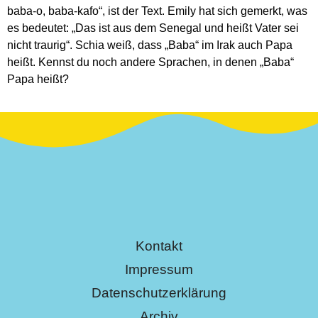
baba-o, baba-kafo“, ist der Text. Emily hat sich gemerkt, was
es bedeutet: „Das ist aus dem Senegal und heißt Vater sei
nicht traurig“. Schia weiß, dass „Baba“ im Irak auch Papa
heißt. Kennst du noch andere Sprachen, in denen „Baba“
Papa heißt?
Kontakt
Impressum
Datenschutzerklärung
Archiv