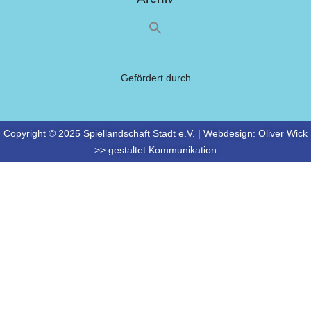
Gefördert durch
Copyright © 2025 Spiellandschaft Stadt e.V. | Webdesign:
Oliver Wick
>> gestaltet Kommunikation