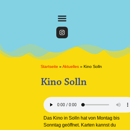
Startseite
»
Aktuelles
»
Kino Solln
Kino Solln
Das Kino in Solln hat von Montag bis
Sonntag geöffnet. Karten kannst du