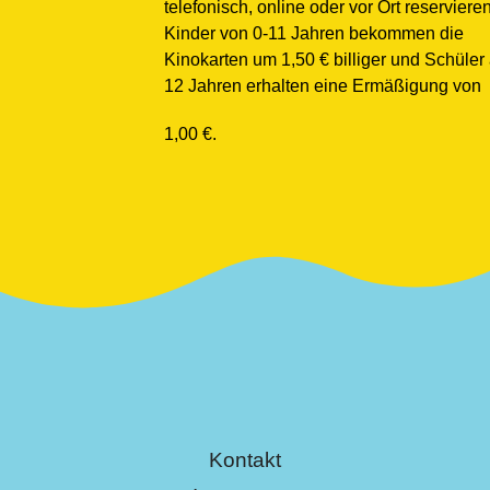
telefonisch, online oder vor Ort reservieren
Kinder von 0-11 Jahren bekommen die
Kinokarten um 1,50 € billiger und Schüler
12 Jahren erhalten eine Ermäßigung
von
1,00 €.
Kontakt