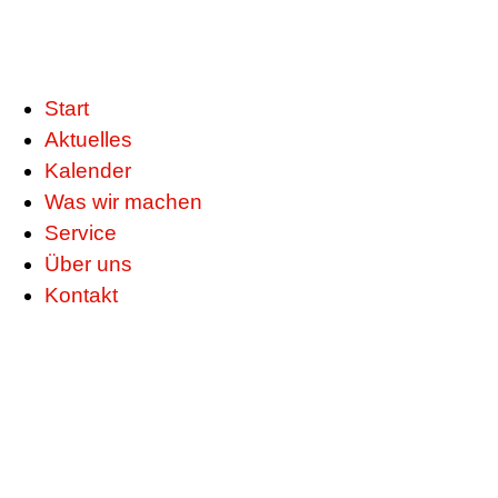
Start
Aktuelles
Kalender
Was wir machen
Service
Über uns
Kontakt