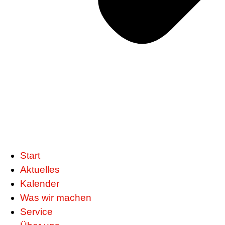
Start
Aktuelles
Kalender
Was wir machen
Service