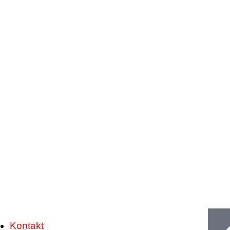
Ge
Kontakt