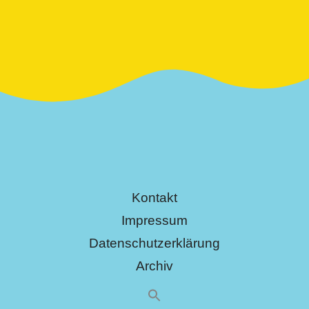
Kontakt
Impressum
Datenschutzerklärung
Archiv