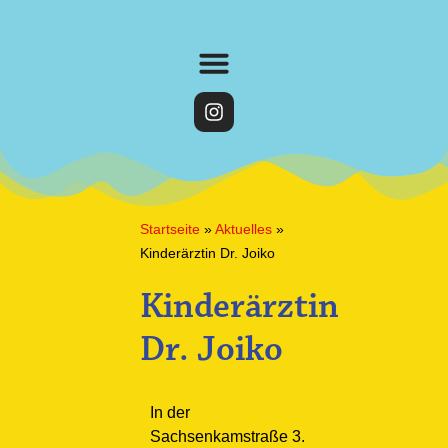
Startseite
»
Aktuelles
»
Kinderärztin Dr. Joiko
Kinderärztin
Dr. Joiko
In der
Sachsenkamstraße 3.