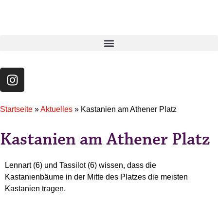
Startseite
»
Aktuelles
»
Kastanien am Athener Platz
Kastanien am Athener Platz
Lennart (6) und Tassilot (6) wissen, dass die
Kastanienbäume in der Mitte des Platzes die meisten
Kastanien tragen.