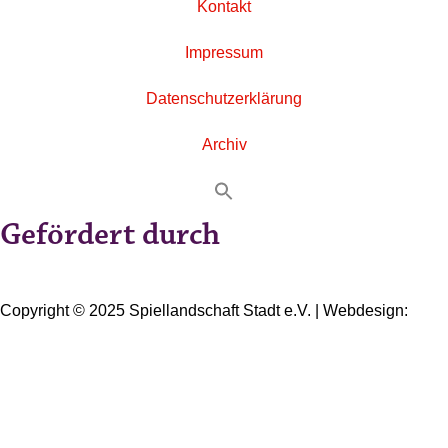
Kontakt
Impressum
Datenschutzerklärung
Archiv
Gefördert durch
Copyright © 2025 Spiellandschaft Stadt e.V. | Webdesign:
Oliver Wick >> gestaltet Kommunikation