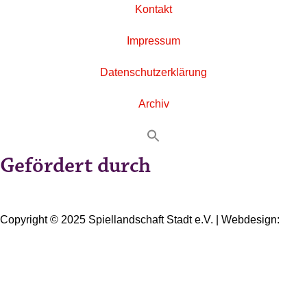
Kontakt
Impressum
Datenschutzerklärung
Archiv
Gefördert durch
Copyright © 2025 Spiellandschaft Stadt e.V. | Webdesign:
Oliver Wick >> gestaltet Kommunikation