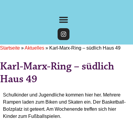
Startseite
»
Aktuelles
»
Karl-Marx-Ring – südlich Haus 49
Karl-Marx-Ring – südlich
Haus 49
Schulkinder und Jugendliche kommen hier her. Mehrere
Rampen laden zum Biken und Skaten ein. Der Basketball-
Bolzplatz ist geteert. Am Wochenende treffen sich hier
Kinder zum Fußballspielen.