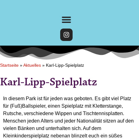
Startseite
»
Aktuelles
»
Karl-Lipp-Spielplatz
Karl-Lipp-Spielplatz
In diesem Park ist für jeden was geboten. Es gibt viel Platz
für (Fuß)Ballspieler, einen Spielplatz mit Kletterstange,
Rutsche, verschiedene Wippen und Tischtennisplatten.
Menschen jeden Alters und jeder Nationalität sitzen auf den
vielen Bänken und unterhalten sich. Auf dem
Kleinkinderspielplatz nebenan blinzelt euch ein süßes