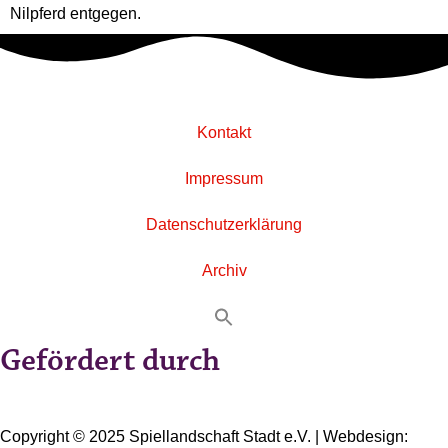
Nilpferd entgegen.
Kontakt
Impressum
Datenschutzerklärung
Archiv
Gefördert durch
Copyright © 2025 Spiellandschaft Stadt e.V. | Webdesign: