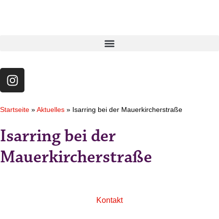
Startseite
»
Aktuelles
»
Isarring bei der Mauerkircherstraße
Isarring bei der
Mauerkircherstraße
Kontakt