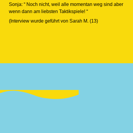
Sonja: “ Noch nicht, weil alle momentan weg sind aber
wenn dann am liebsten Taktikspiele! “
(Interview wurde geführt von Sarah M. (13)