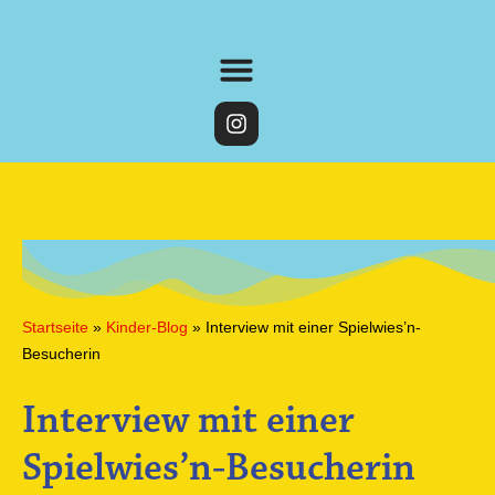
Startseite
»
Kinder-Blog
»
Interview mit einer Spielwies’n-
Besucherin
Interview mit einer
Spielwies’n-Besucherin