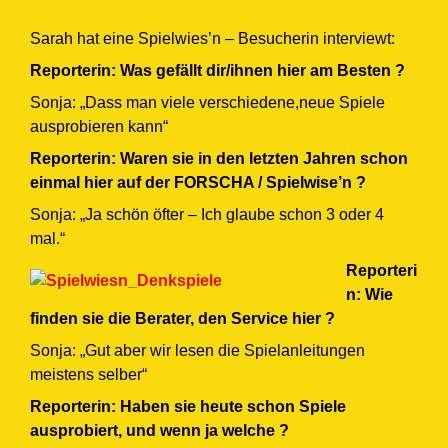
Sarah hat eine Spielwies’n – Besucherin interviewt:
Reporterin: Was gefällt dir/ihnen hier am Besten ?
Sonja: „Dass man viele verschiedene,neue Spiele
ausprobieren kann“
Reporterin: Waren sie in den letzten Jahren schon
einmal hier auf der FORSCHA / Spielwise’n ?
Sonja: „Ja schön öfter – Ich glaube schon 3 oder 4
mal.“
Reporteri
n: Wie
finden sie die Berater, den Service hier ?
Sonja: „Gut aber wir lesen die Spielanleitungen
meistens selber“
Reporterin: Haben sie heute schon Spiele
ausprobiert, und wenn ja welche ?