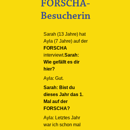
FORSCHA-
Besucherin
Sarah (13 Jahre) hat
Ayla (7 Jahre) auf der
FORSCHA
interviewt.
Sarah:
Wie gefällt es dir
hier?
Ayla: Gut.
Sarah: Bist du
dieses Jahr das 1.
Mal auf der
FORSCHA?
Ayla: Letztes Jahr
war ich schon mal