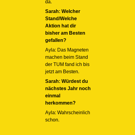
da.
Sarah: Welcher
Stand/Welche
Aktion hat dir
bisher am Besten
gefallen?
Ayla: Das Magneten
machen beim Stand
der TUM fand ich bis
jetzt am Besten.
Sarah: Würdest du
nächstes Jahr noch
einmal
herkommen?
Ayla: Wahrscheinlich
schon.