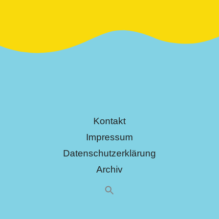
Kontakt
Impressum
Datenschutzerklärung
Archiv