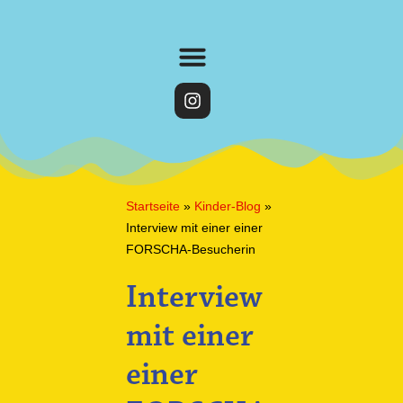
Startseite
»
Kinder-Blog
»
Interview mit einer einer
FORSCHA-Besucherin
Interview
mit einer
einer