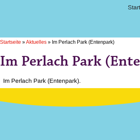
Star
Startseite
»
Aktuelles
»
Im Perlach Park (Entenpark)
Im Perlach Park (Ent
Im Perlach Park (Entenpark).