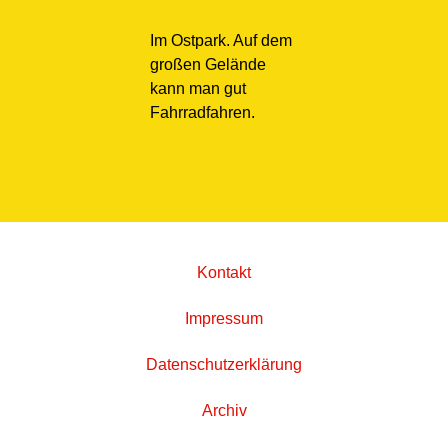
Im Ostpark. Auf dem
großen Gelände
kann man gut
Fahrradfahren.
Kontakt
Impressum
Datenschutzerklärung
Archiv