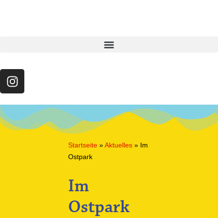
Startseite
»
Aktuelles
»
Im
Ostpark
Im
Ostpark