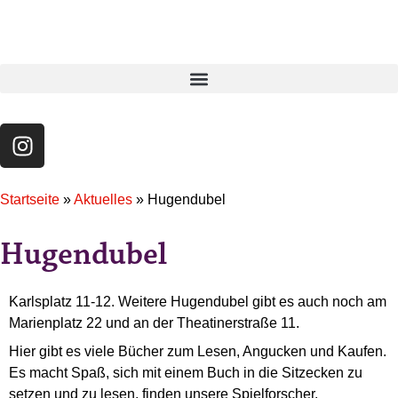
Startseite
»
Aktuelles
»
Hugendubel
Hugendubel
Karlsplatz 11-12. Weitere Hugendubel gibt es auch noch am
Marienplatz 22 und an der Theatinerstraße 11.
Hier gibt es viele Bücher zum Lesen, Angucken und Kaufen.
Es macht Spaß, sich mit einem Buch in die Sitzecken zu
setzen und zu lesen, finden unsere Spielforscher.