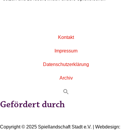
Kontakt
Impressum
Datenschutzerklärung
Archiv
Gefördert durch
Copyright © 2025 Spiellandschaft Stadt e.V. | Webdesign: