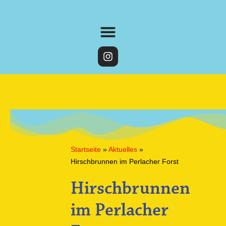
Startseite
»
Aktuelles
»
Hirschbrunnen im Perlacher Forst
Hirschbrunnen
im Perlacher