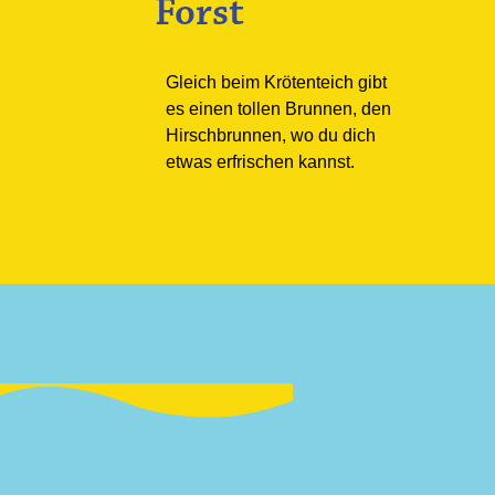
Forst
Gleich beim Krötenteich gibt
es einen tollen Brunnen, den
Hirschbrunnen, wo du dich
etwas erfrischen kannst.