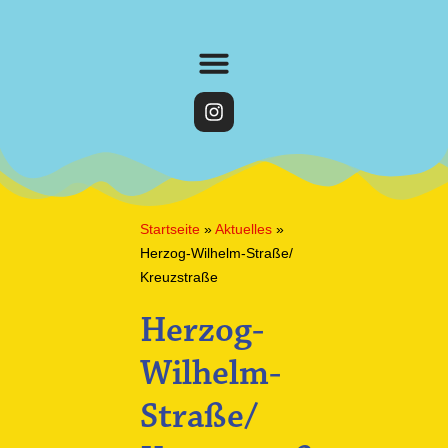
Startseite
»
Aktuelles
»
Herzog-Wilhelm-Straße/
Kreuzstraße
Herzog-
Wilhelm-
Straße/