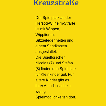
Kreuzstraße
Der Spielplatz an der
Herzog-Wilhelm-Straße
ist mit Wippen,
Wipptieren,
Sitzgelegenheiten und
einem Sandkasten
ausgestattet.
Die Spielforscher
Nicolas (7) und Stefan
(8) finden den Spielplatz
für Kleinkinder gut. Für
ältere Kinder gibt es
ihrer Ansicht nach zu
wenig
Spielmöglichkeiten dort.