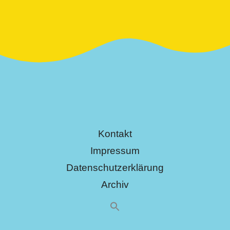
Kontakt
Impressum
Datenschutzerklärung
Archiv