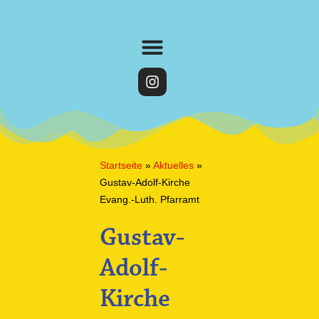
Startseite
»
Aktuelles
»
Gustav-Adolf-Kirche
Evang.-Luth. Pfarramt
Gustav-
Adolf-
Kirche