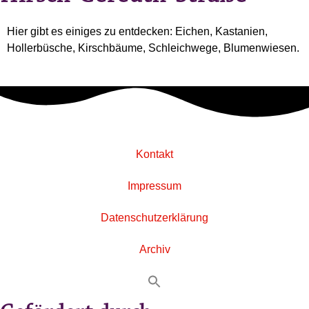
Hier gibt es einiges zu entdecken: Eichen, Kastanien,
Hollerbüsche, Kirschbäume, Schleichwege, Blumenwiesen.
Kontakt
Impressum
Datenschutzerklärung
Archiv