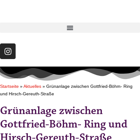
Startseite
»
Aktuelles
»
Grünanlage zwischen Gottfried-Böhm- Ring
und Hirsch-Gereuth-Straße
Grünanlage zwischen
Gottfried-Böhm- Ring und
Hirsch-Gereuth-Straße