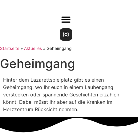
Startseite
»
Aktuelles
»
Geheimgang
Geheimgang
Hinter dem Lazarettspielplatz gibt es einen
Geheimgang, wo Ihr euch in einem Laubengang
verstecken oder spannende Geschichten erzählen
könnt. Dabei müsst ihr aber auf die Kranken im
Herzzentrum Rücksicht nehmen.