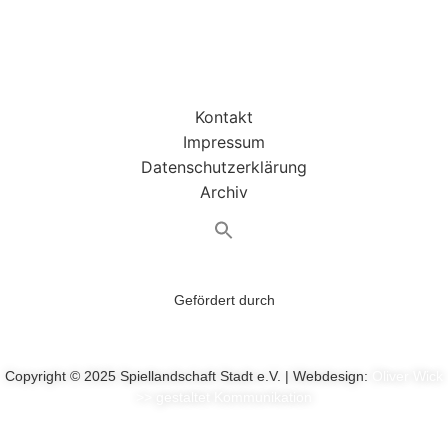
Kontakt
Impressum
Datenschutzerklärung
Archiv
Gefördert durch
Copyright © 2025 Spiellandschaft Stadt e.V. | Webdesign:
Oliver Wick
>> gestaltet Kommunikation