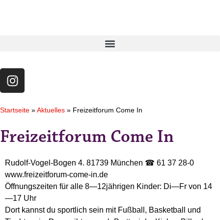
Startseite
»
Aktuelles
»
Freizeitforum Come In
Freizeitforum Come In
Rudolf-Vogel-Bogen 4. 81739 München ☎ 61 37 28-0
www.freizeitforum-come-in.de
Öffnungszeiten für alle 8—12jährigen Kinder: Di—Fr von 14
—17 Uhr
Dort kannst du sportlich sein mit Fußball, Basketball und