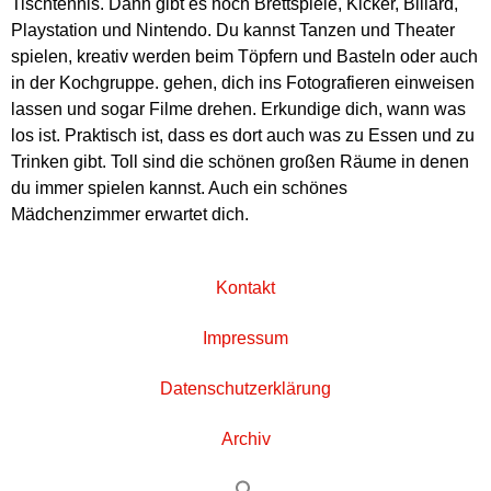
Tischtennis. Dann gibt es noch Brettspiele, Kicker, Billard,
Playstation und Nintendo. Du kannst Tanzen und Theater
spielen, kreativ werden beim Töpfern und Basteln oder auch
in der Kochgruppe. gehen, dich ins Fotografieren einweisen
lassen und sogar Filme drehen. Erkundige dich, wann was
los ist. Praktisch ist, dass es dort auch was zu Essen und zu
Trinken gibt. Toll sind die schönen großen Räume in denen
du immer spielen kannst. Auch ein schönes
Mädchenzimmer erwartet dich.
Kontakt
Impressum
Datenschutzerklärung
Archiv