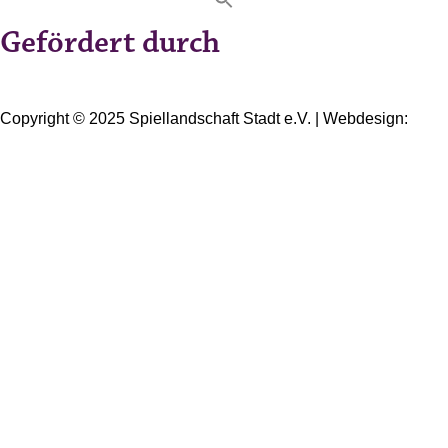
Gefördert durch
Copyright © 2025 Spiellandschaft Stadt e.V. | Webdesign:
Oliver Wick >> gestaltet Kommunikation