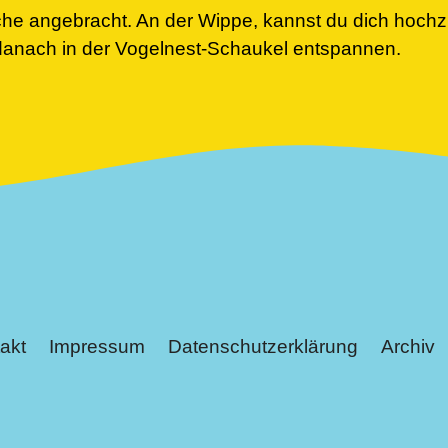
che angebracht. An der Wippe, kannst du dich hochz
anach in der Vogelnest-Schaukel entspannen.
akt
Impressum
Datenschutzerklärung
Archiv