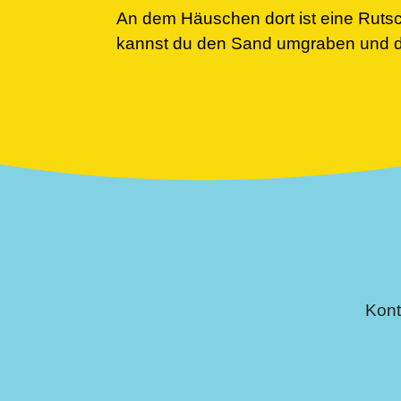
An dem Häuschen dort ist eine Ruts
kannst du den Sand umgraben und d
Kont