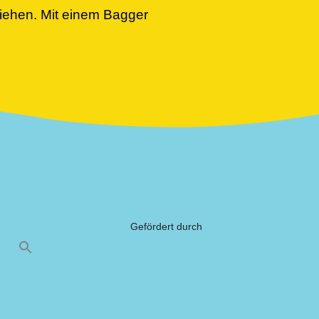
iehen. Mit einem Bagger
Gefördert durch