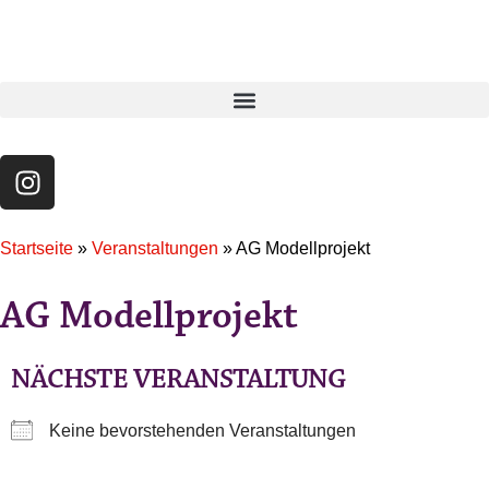
Startseite
»
Veranstaltungen
»
AG Modellprojekt
AG Modellprojekt
NÄCHSTE VERANSTALTUNG
Keine bevorstehenden Veranstaltungen