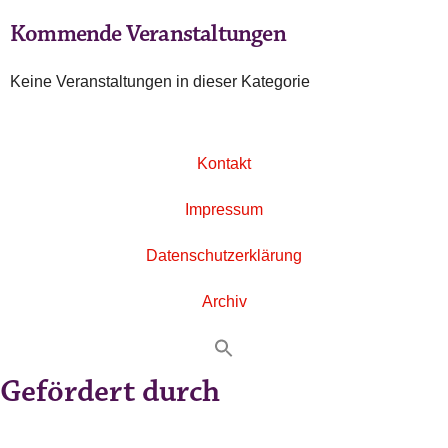
Kommende Veranstaltungen
Keine Veranstaltungen in dieser Kategorie
Kontakt
Impressum
Datenschutzerklärung
Archiv
Gefördert durch