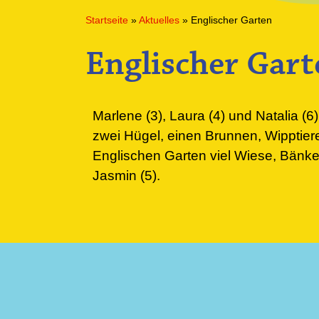
Startseite
»
Aktuelles
»
Englischer Garten
Englischer Gart
Marlene (3), Laura (4) und Natalia (6
zwei Hügel, einen Brunnen, Wipptiere
Englischen Garten viel Wiese, Bänke 
Jasmin (5).