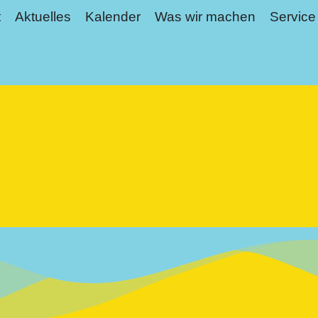
t
Aktuelles
Kalender
Was wir machen
Service