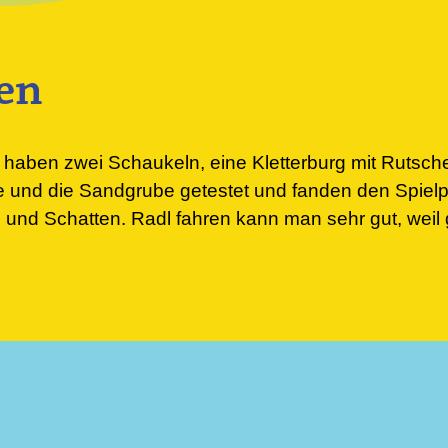
en
) haben zwei Schaukeln, eine Kletterburg mit Rutsche
 und die Sandgrube getestet und fanden den Spielpla
und Schatten. Radl fahren kann man sehr gut, weil ge