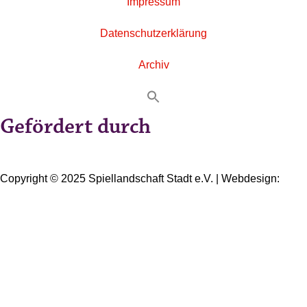
Impressum
Datenschutzerklärung
Archiv
Gefördert durch
Copyright © 2025 Spiellandschaft Stadt e.V. | Webdesign:
Oliver Wick >> gestaltet Kommunikation