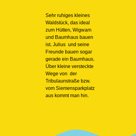
Sehr ruhiges kleines
Waldstück, das ideal
zum Hütten, Wigwam
und Baumhaus bauen
ist. Julius und seine
Freunde bauen sogar
gerade ein Baumhaus.
Über kleine versteckte
Wege von der
Tribulaunstraße bzw.
vom Siemensparkplatz
aus kommt man hin.