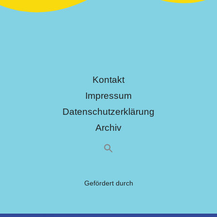
Kontakt
Impressum
Datenschutzerklärung
Archiv
Gefördert durch