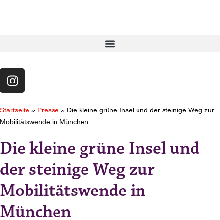
Startseite
»
Presse
»
Die kleine grüne Insel und der steinige Weg zur
Mobilitätswende in München
Die kleine grüne Insel und
der steinige Weg zur
Mobilitätswende in
München