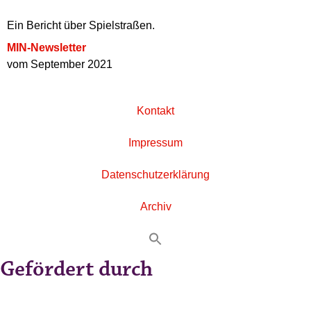
Ein Bericht über Spielstraßen.
MIN-Newsletter
vom September 2021
Kontakt
Impressum
Datenschutzerklärung
Archiv
Gefördert durch