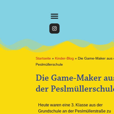
Startseite
»
Kinder-Blog
»
Die Game-Maker aus 
Peslmüllerschule
Die Game-Maker au
der Peslmüllerschul
Heute waren eine 3. Klasse aus der
Grundschule an der Peslmüllerstraße zu