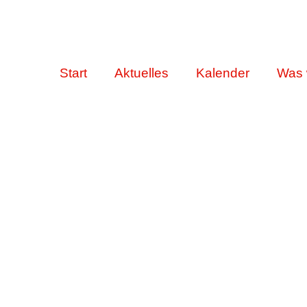
Start
Aktuelles
Kalender
Was 