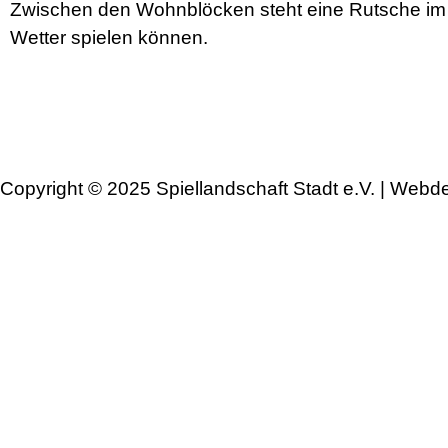
Zwischen den Wohnblöcken steht eine Rutsche im
Wetter spielen können.
Copyright © 2025 Spiellandschaft Stadt e.V. | Webd