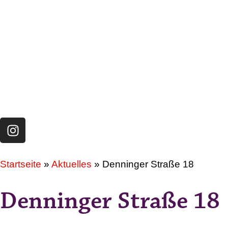
Startseite
»
Aktuelles
»
Denninger Straße 18
Denninger Straße 18