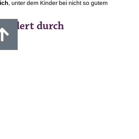
ich
, unter dem Kinder bei nicht so gutem
fördert durch