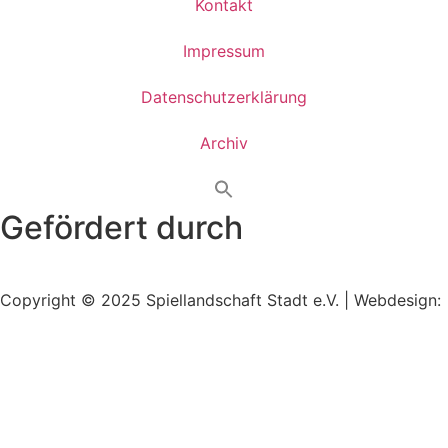
Kontakt
Impressum
Datenschutzerklärung
Archiv
Gefördert durch
Copyright © 2025 Spiellandschaft Stadt e.V. | Webdesign:
Oliver Wick >> gestaltet Kommunikation