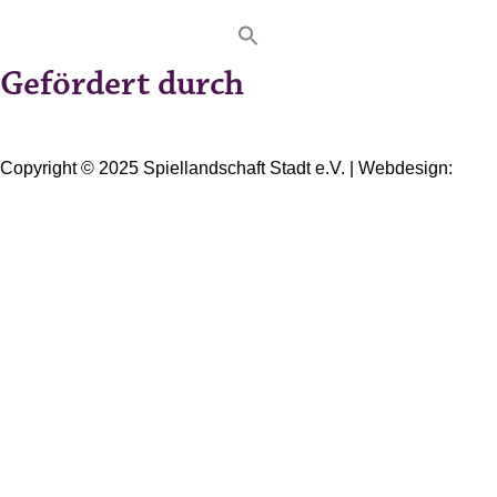
Gefördert durch
Copyright © 2025 Spiellandschaft Stadt e.V. | Webdesign:
Oliver Wick >> gestaltet Kommunikation