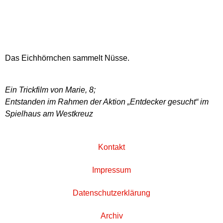
Das Eichhörnchen sammelt Nüsse.
Ein Trickfilm von Marie, 8;
Entstanden im Rahmen der Aktion „Entdecker gesucht“ im
Spielhaus am Westkreuz
Kontakt
Impressum
Datenschutzerklärung
Archiv