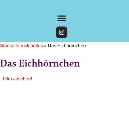
Startseite
»
Aktuelles
»
Das Eichhörnchen
Das Eichhörnchen
Film ansehen!