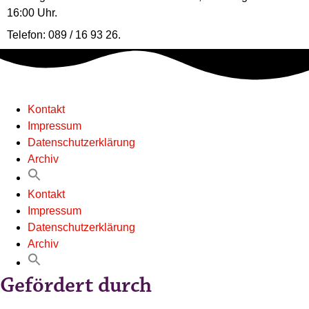
16:00 Uhr.
Telefon:
089 / 16 93 26.
Kontakt
Impressum
Datenschutzerklärung
Archiv
Kontakt
Impressum
Datenschutzerklärung
Archiv
Gefördert durch