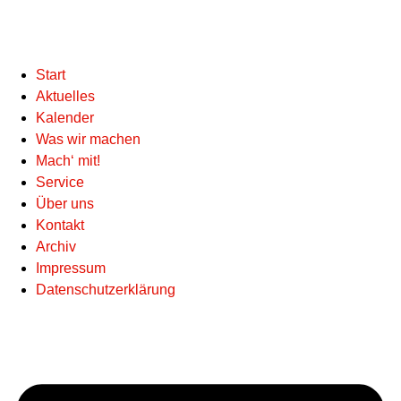
Start
Aktuelles
Kalender
Was wir machen
Mach‘ mit!
Service
Über uns
Kontakt
Archiv
Impressum
Datenschutzerklärung