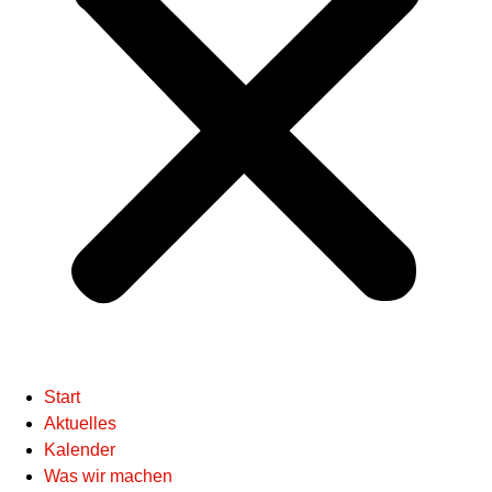
Start
Aktuelles
Kalender
Was wir machen