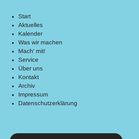
Start
Aktuelles
Kalender
Was wir machen
Mach‘ mit!
Service
Über uns
Kontakt
Archiv
Impressum
Datenschutzerklärung