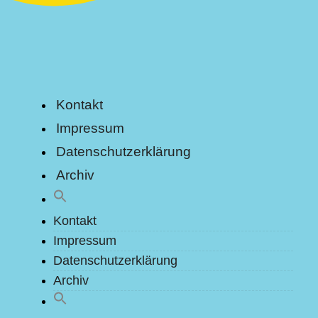
Kontakt
Impressum
Datenschutzerklärung
Archiv
Kontakt
Impressum
Datenschutzerklärung
Archiv