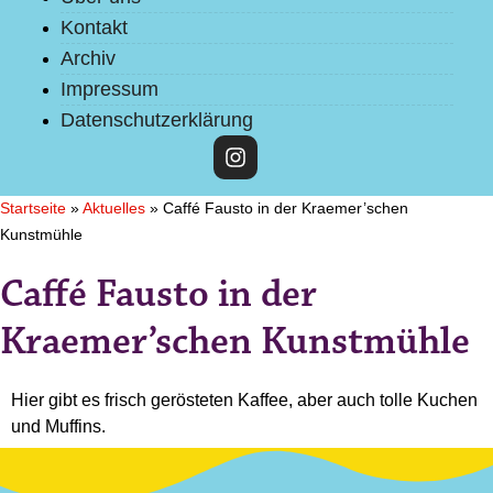
Kontakt
Archiv
Impressum
Datenschutzerklärung
Startseite
»
Aktuelles
»
Caffé Fausto in der Kraemer’schen
Kunstmühle
Caffé Fausto in der
Kraemer’schen Kunstmühle
Hier gibt es frisch gerösteten Kaffee, aber auch tolle Kuchen
und Muffins.