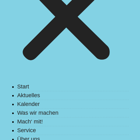
Start
Aktuelles
Kalender
Was wir machen
Mach‘ mit!
Service
Über uns