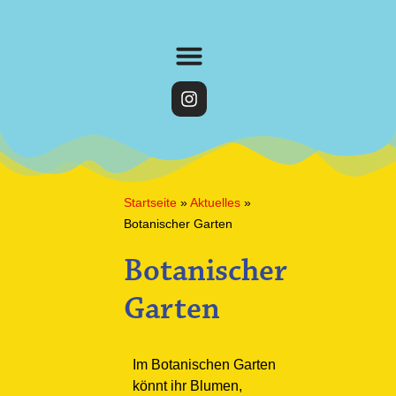
Startseite
»
Aktuelles
»
Botanischer Garten
Botanischer
Garten
Im Botanischen Garten
könnt ihr Blumen,