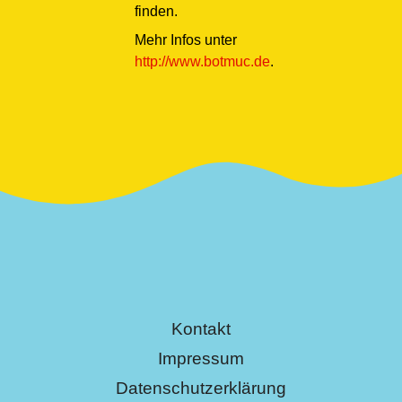
finden.
Mehr Infos unter
http://www.botmuc.de
.
Kontakt
Impressum
Datenschutzerklärung