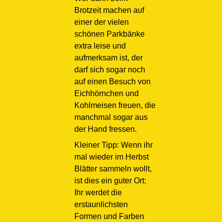
Brotzeit machen auf
einer der vielen
schönen Parkbänke
extra leise und
aufmerksam ist, der
darf sich sogar noch
auf einen Besuch von
Eichhörnchen und
Kohlmeisen freuen, die
manchmal sogar aus
der Hand fressen.
Kleiner Tipp: Wenn ihr
mal wieder im Herbst
Blätter sammeln wollt,
ist dies ein guter Ort:
Ihr werdet die
erstaunlichsten
Formen und Farben