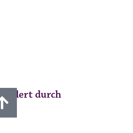
fördert durch