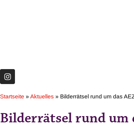
Startseite
»
Aktuelles
»
Bilderrätsel rund um das AE
Bilderrätsel rund um