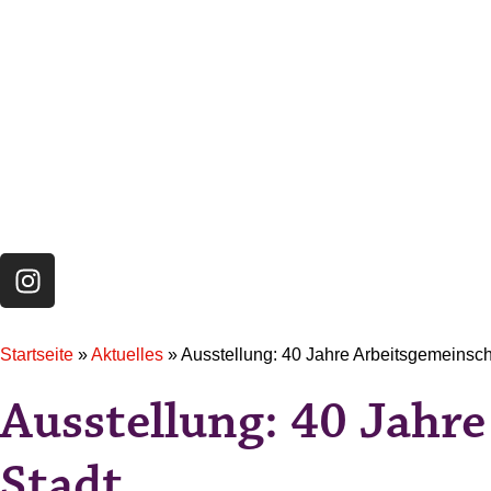
Startseite
»
Aktuelles
»
Ausstellung: 40 Jahre Arbeitsgemeinscha
Ausstellung: 40 Jahre
Stadt