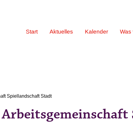
Start
Aktuelles
Kalender
Was 
ft Spiellandschaft Stadt
 Arbeitsgemeinschaft 