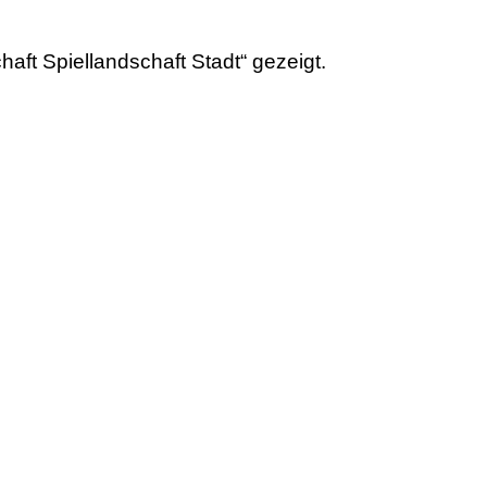
ft Spiellandschaft Stadt“ gezeigt.