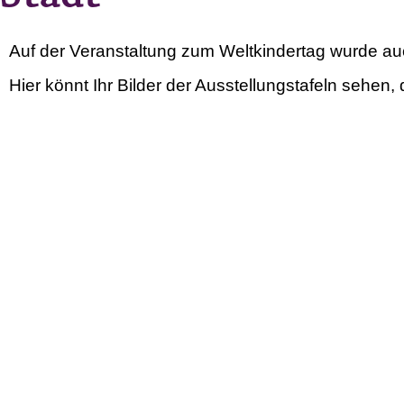
Auf der Veranstaltung zum Weltkindertag wurde auc
Hier könnt Ihr Bilder der Ausstellungstafeln sehen