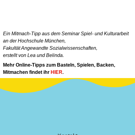
Ein Mitmach-Tipp aus dem Seminar Spiel- und Kulturarbeit
an der Hochschule München,
Fakultät Angewandte Sozialwissenschaften,
erstellt von Lea und Belinda.
Mehr Online-Tipps zum Basteln, Spielen, Backen,
Mitmachen findet ihr
HIER
.