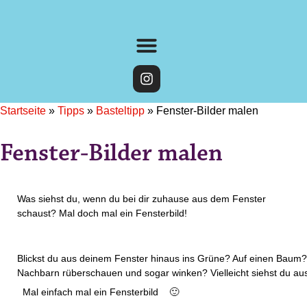
Startseite
»
Tipps
»
Basteltipp
»
Fenster-Bilder malen
Fenster-Bilder malen
Was siehst du, wenn du bei dir zuhause aus dem Fenster
schaust? Mal doch mal ein Fensterbild!
Blickst du aus deinem Fenster hinaus ins Grüne? Auf einen Baum? 
Nachbarn rüberschauen und sogar winken? Vielleicht siehst du 
Mal einfach mal ein Fensterbild 🙂