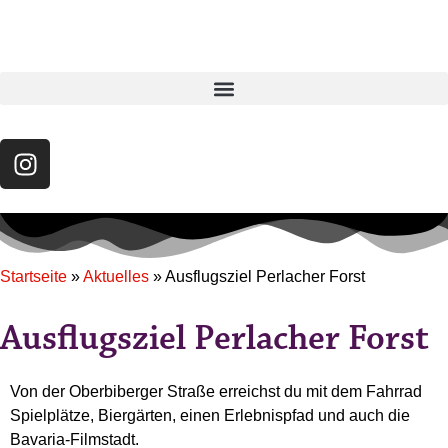
Startseite
»
Aktuelles
»
Ausflugsziel Perlacher Forst
Ausflugsziel Perlacher Forst
Von der Oberbiberger Straße erreichst du mit dem Fahrrad
Spielplätze, Biergärten, einen Erlebnispfad und auch die
Bavaria-Filmstadt.