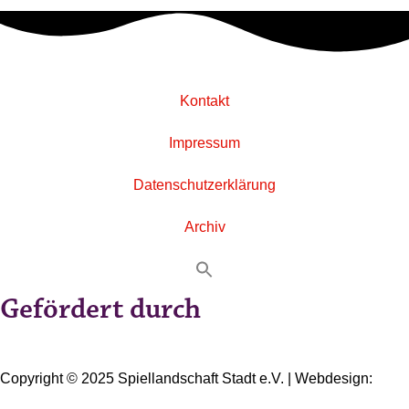
Kontakt
Impressum
Datenschutzerklärung
Archiv
Gefördert durch
Copyright © 2025 Spiellandschaft Stadt e.V. | Webdesign:
Oliver Wick >> gestaltet Kommunikation