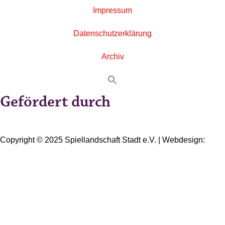
Impressum
Datenschutzerklärung
Archiv
Gefördert durch
Copyright © 2025 Spiellandschaft Stadt e.V. | Webdesign:
Oliver Wick >> gestaltet Kommunikation