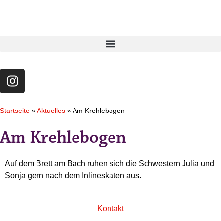
Startseite
»
Aktuelles
»
Am Krehlebogen
Am Krehlebogen
Auf dem Brett am Bach ruhen sich die Schwestern Julia und
Sonja gern nach dem Inlineskaten aus.
Kontakt