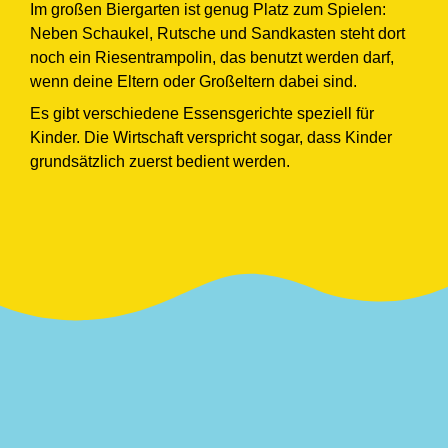
Im großen Biergarten ist genug Platz zum Spielen:
Neben Schaukel, Rutsche und Sandkasten steht dort
noch ein Riesentrampolin, das benutzt werden darf,
wenn deine Eltern oder Großeltern dabei sind.
Es gibt verschiedene Essensgerichte speziell für
Kinder. Die Wirtschaft verspricht sogar, dass Kinder
grundsätzlich zuerst bedient werden.