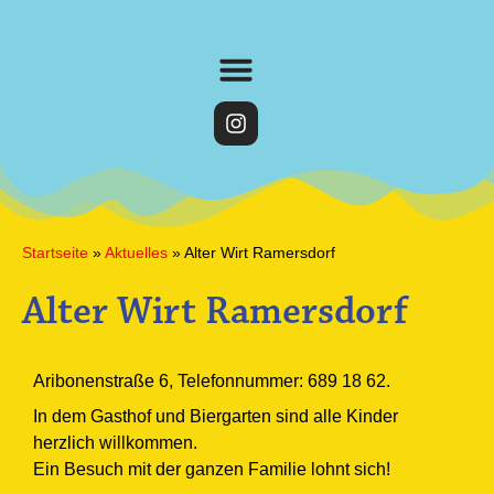
Startseite
»
Aktuelles
»
Alter Wirt Ramersdorf
Alter Wirt Ramersdorf
Aribonenstraße 6, Telefonnummer: 689 18 62.
In dem Gasthof und Biergarten sind alle Kinder
herzlich willkommen.
Ein Besuch mit der ganzen Familie lohnt sich!