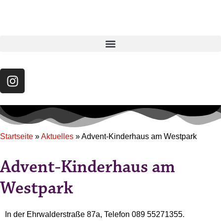
Startseite
»
Aktuelles
»
Advent-Kinderhaus am Westpark
Advent-Kinderhaus am
Westpark
In der Ehrwalderstraße 87a, Telefon 089 55271355.