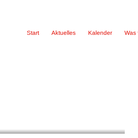
Start
Aktuelles
Kalender
Was 