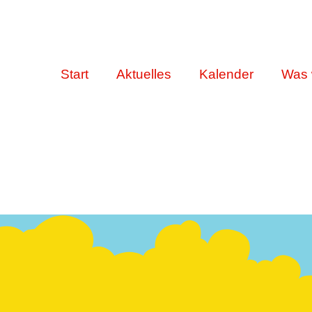
Start
Aktuelles
Kalender
Was 