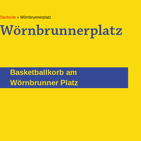
Startseite
»
Wörnbrunnerplatz
Wörnbrunnerplatz
Basketballkorb am
Wörnbrunner Platz