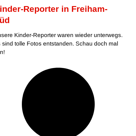
inder-Reporter in Freiham-
üd
sere Kinder-Reporter waren wieder unterwegs.
 sind tolle Fotos entstanden. Schau doch mal
in!