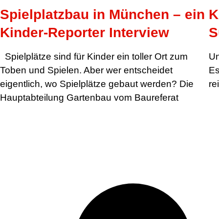
Spielplatzbau in München – ein
K
Kinder-Reporter Interview
S
Spielplätze sind für Kinder ein toller Ort zum
Un
Toben und Spielen. Aber wer entscheidet
Es
eigentlich, wo Spielplätze gebaut werden? Die
re
Hauptabteilung Gartenbau vom Baureferat