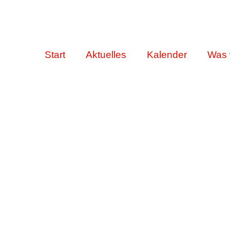
Start
Aktuelles
Kalender
Was 