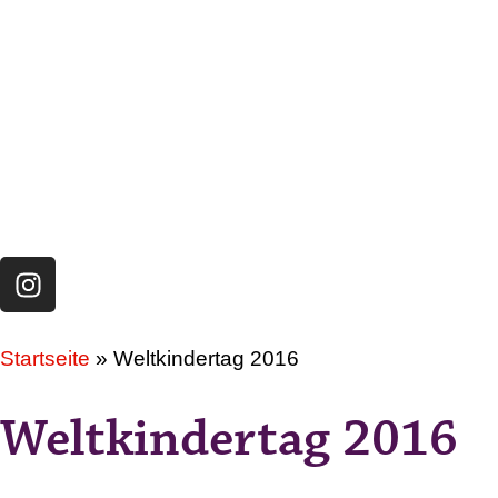
Startseite
»
Weltkindertag 2016
Weltkindertag 2016