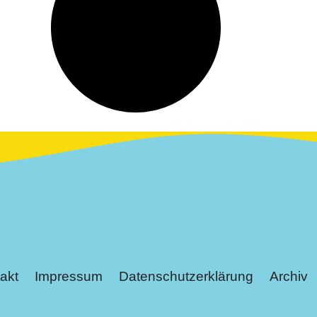
akt
Impressum
Datenschutzerklärung
Archiv