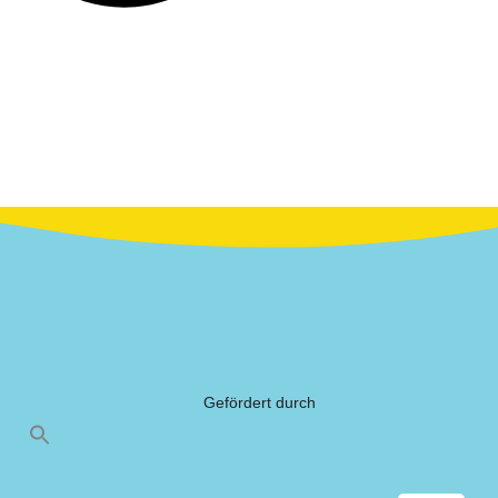
Gefördert durch